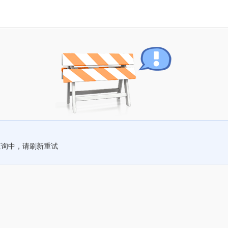
查询中，请刷新重试