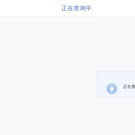
正在查询中
正在